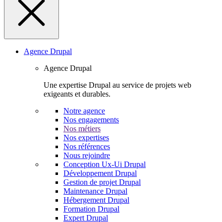
Agence Drupal
Agence Drupal
Une expertise Drupal au service de projets web
exigeants et durables.
Notre agence
Nos engagements
Nos métiers
Nos expertises
Nos références
Nous rejoindre
Conception Ux-Ui Drupal
Développement Drupal
Gestion de projet Drupal
Maintenance Drupal
Hébergement Drupal
Formation Drupal
Expert Drupal