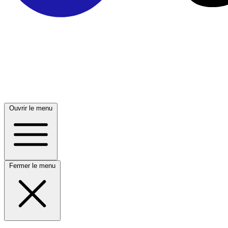
Ouvrir le menu
Fermer le menu