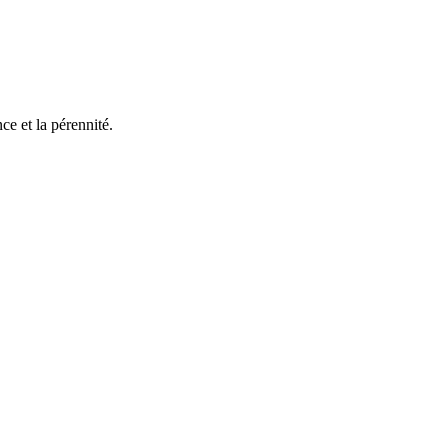
e et la pérennité.