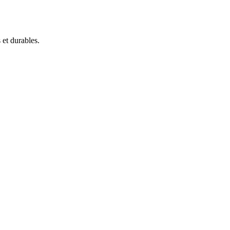
 et durables.