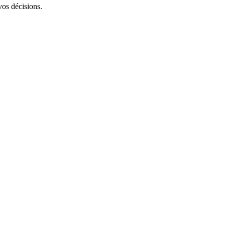
vos décisions.