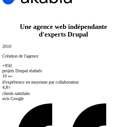
Une agence web indépendante
d'experts Drupal
2010
Création de l'agence
+950
projets Drupal réalisés
10
ans
d'expérience en moyenne par collaborateur
4,8
/5
clients satisfaits
avis Google