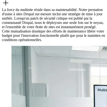
La force du multisite réside dans sa maintenabilité. Notre prestation
d'usine à sites Drupal sur-mesure inclut une stratégie de mise à jour
unifiée. Lorsqu'un patch de sécurité critique est publié par la
communauté Drupal, nous le déployons une seule fois sur le noyau,
et l'ensemble de votre flotte de sites est instantanément protégé.
Cette mutualisation drastique des efforts de maintenance libère votre
budget pour l'innovation fonctionnelle plutôt que pour le maintien en
conditions opérationnelles.