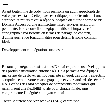
Avant toute ligne de code, nous réalisons un audit approfondi de
votre parc existant. Cette phase est critique pour déterminer si une
architecture multisite est la réponse adaptée ou si une approche via
Domain Access ou une architecture micro-services serait plus
pertinente. Notre conseil stratégique multisite Drupal vise à
cartographier vos besoins en termes de partage de contenu,
d'utilisateurs et de fonctionnalités pour définir le socle commun
idéal.
Développement et intégration sur-mesure
En tant qu'intégrateur usine à sites Drupal expert, nous développons
des profils d'installation automatisés. Cela permet à vos équipes
marketing de déployer un nouveau site en quelques clics, respectant
scrupuleusement votre charte graphique et vos standards de sécurité.
Nous créons des bibliothèques de composants modulaires qui
garantissent une flexibilité totale pour chaque filiale, sans
compromettre l'intégrité du noyau central.
Tierce Maintenance Applicative (TMA) centralisée