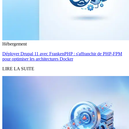
Hébergement
Déployer Drupal 11 avec FrankenPHP : s'affranchir de PHP-FPM
pour optimiser les architectures Docker
LIRE LA SUITE