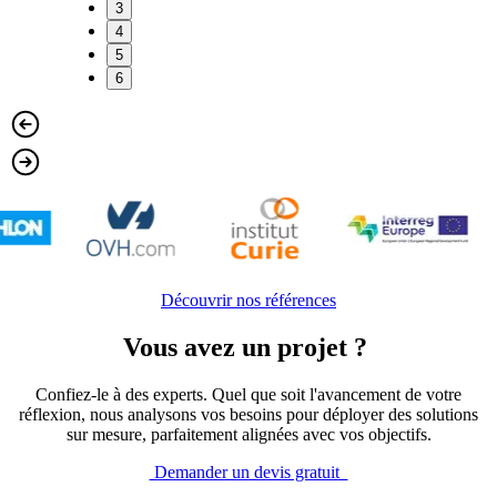
3
4
5
6
Découvrir nos références
Vous avez un projet ?
Confiez-le à des experts. Quel que soit l'avancement de votre
réflexion, nous analysons vos besoins pour déployer des solutions
sur mesure, parfaitement alignées avec vos objectifs.
Demander un devis gratuit