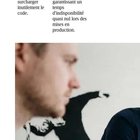
surcharger
garantissant un
inutilement le
temps
code.
d'indisponibilité
quasi nul lors des
mises en
production.