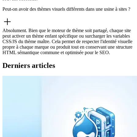
Peut-on avoir des thèmes visuels différents dans une usine à sites ?
Absolument. Bien que le moteur de thème soit partagé, chaque site
peut activer un thème enfant spécifique ou surcharger les variables
CSS/JS du thème maître. Cela permet de respecter l'identité visuelle
propre à chaque marque ou produit tout en conservant une structure
HTML sémantique commune et optimisée pour le SEO.
Derniers articles