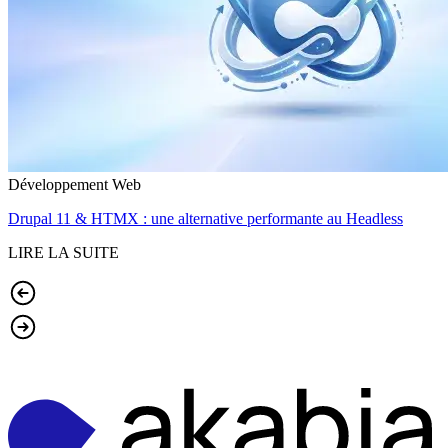
Développement Web
Drupal 11 & HTMX : une alternative performante au Headless
LIRE LA SUITE