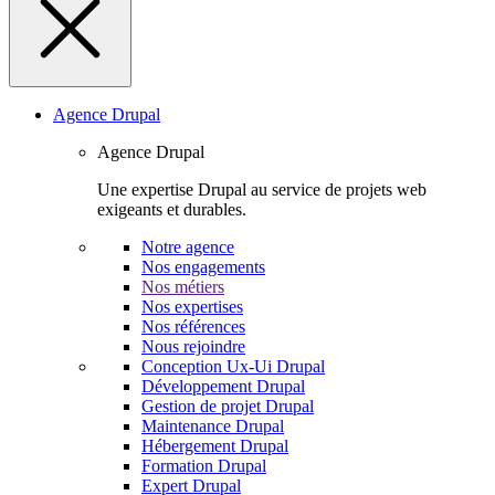
Agence Drupal
Agence Drupal
Une expertise Drupal au service de projets web
exigeants et durables.
Notre agence
Nos engagements
Nos métiers
Nos expertises
Nos références
Nous rejoindre
Conception Ux-Ui Drupal
Développement Drupal
Gestion de projet Drupal
Maintenance Drupal
Hébergement Drupal
Formation Drupal
Expert Drupal