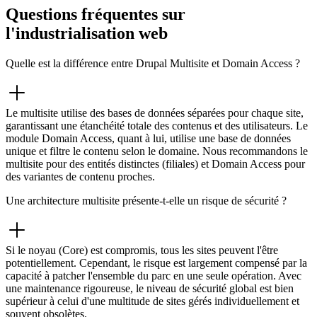
Questions fréquentes sur
l'industrialisation web
Quelle est la différence entre Drupal Multisite et Domain Access ?
Le multisite utilise des bases de données séparées pour chaque site,
garantissant une étanchéité totale des contenus et des utilisateurs. Le
module Domain Access, quant à lui, utilise une base de données
unique et filtre le contenu selon le domaine. Nous recommandons le
multisite pour des entités distinctes (filiales) et Domain Access pour
des variantes de contenu proches.
Une architecture multisite présente-t-elle un risque de sécurité ?
Si le noyau (Core) est compromis, tous les sites peuvent l'être
potentiellement. Cependant, le risque est largement compensé par la
capacité à patcher l'ensemble du parc en une seule opération. Avec
une maintenance rigoureuse, le niveau de sécurité global est bien
supérieur à celui d'une multitude de sites gérés individuellement et
souvent obsolètes.