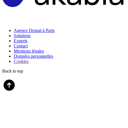
Agence Drupal à Paris
Solutions
Experts
Contact
Mentions légales
Données personnelles
Cookies
Back to top