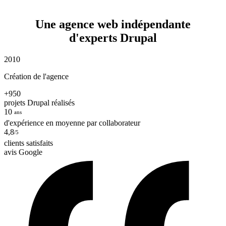
Une agence web indépendante
d'experts Drupal
2010
Création de l'agence
+950
projets Drupal réalisés
10
ans
d'expérience en moyenne par collaborateur
4,8
/5
clients satisfaits
avis Google