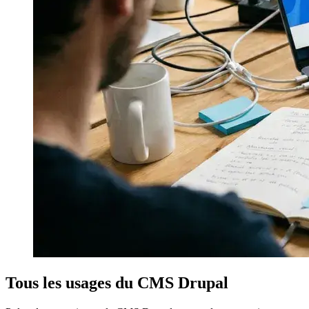
Tous les usages du CMS Drupal