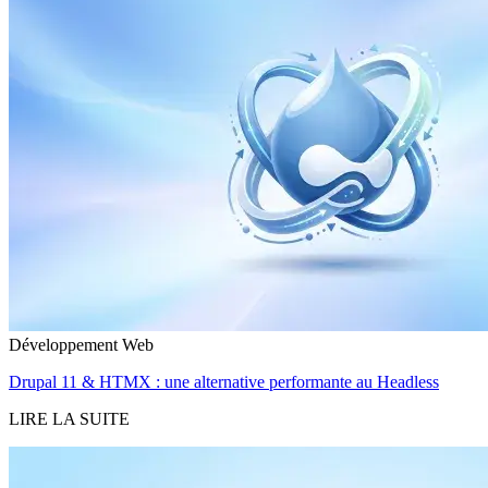
Développement Web
Drupal 11 & HTMX : une alternative performante au Headless
LIRE LA SUITE