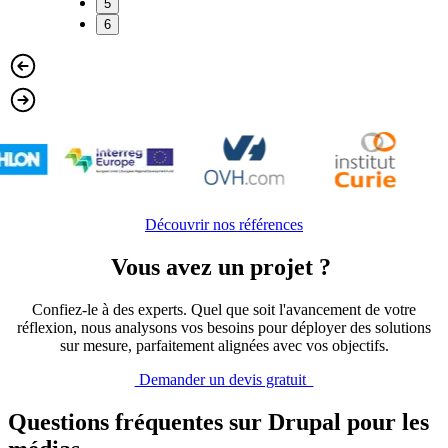
5
6
Découvrir nos références
Vous avez un projet ?
Confiez-le à des experts. Quel que soit l'avancement de votre
réflexion, nous analysons vos besoins pour déployer des solutions
sur mesure, parfaitement alignées avec vos objectifs.
Demander un devis gratuit
Questions fréquentes sur Drupal pour les