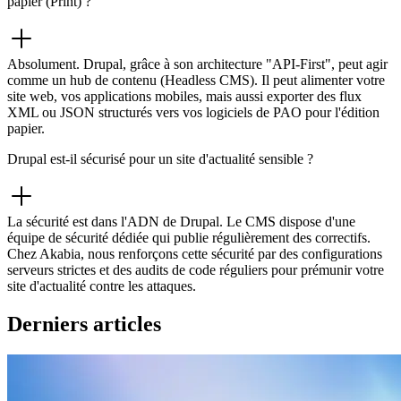
papier (Print) ?
Absolument. Drupal, grâce à son architecture "API-First", peut agir
comme un hub de contenu (Headless CMS). Il peut alimenter votre
site web, vos applications mobiles, mais aussi exporter des flux
XML ou JSON structurés vers vos logiciels de PAO pour l'édition
papier.
Drupal est-il sécurisé pour un site d'actualité sensible ?
La sécurité est dans l'ADN de Drupal. Le CMS dispose d'une
équipe de sécurité dédiée qui publie régulièrement des correctifs.
Chez Akabia, nous renforçons cette sécurité par des configurations
serveurs strictes et des audits de code réguliers pour prémunir votre
site d'actualité contre les attaques.
Derniers articles