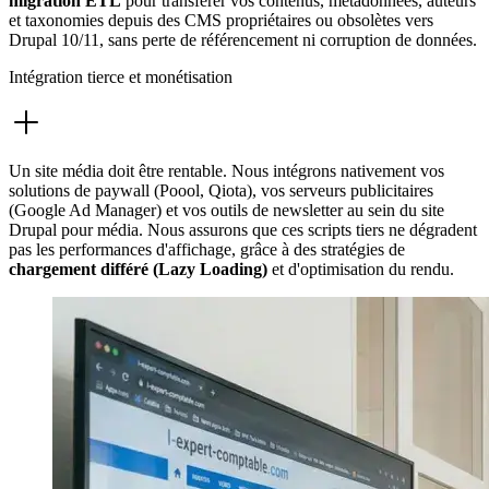
migration ETL
pour transférer vos contenus, métadonnées, auteurs
et taxonomies depuis des CMS propriétaires ou obsolètes vers
Drupal 10/11, sans perte de référencement ni corruption de données.
Intégration tierce et monétisation
Un site média doit être rentable. Nous intégrons nativement vos
solutions de paywall (Poool, Qiota), vos serveurs publicitaires
(Google Ad Manager) et vos outils de newsletter au sein du site
Drupal pour média. Nous assurons que ces scripts tiers ne dégradent
pas les performances d'affichage, grâce à des stratégies de
chargement différé (Lazy Loading)
et d'optimisation du rendu.