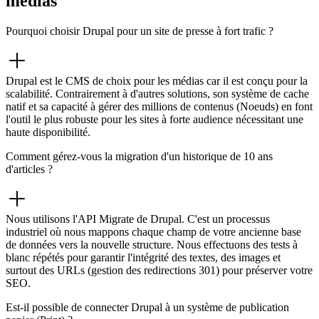
médias
Pourquoi choisir Drupal pour un site de presse à fort trafic ?
Drupal est le CMS de choix pour les médias car il est conçu pour la
scalabilité. Contrairement à d'autres solutions, son système de cache
natif et sa capacité à gérer des millions de contenus (Noeuds) en font
l'outil le plus robuste pour les sites à forte audience nécessitant une
haute disponibilité.
Comment gérez-vous la migration d'un historique de 10 ans
d'articles ?
Nous utilisons l'API Migrate de Drupal. C'est un processus
industriel où nous mappons chaque champ de votre ancienne base
de données vers la nouvelle structure. Nous effectuons des tests à
blanc répétés pour garantir l'intégrité des textes, des images et
surtout des URLs (gestion des redirections 301) pour préserver votre
SEO.
Est-il possible de connecter Drupal à un système de publication