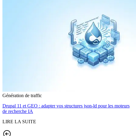
Génération de traffic
Drupal 11 et GEO : adapter vos structures json-ld pour les moteurs
de recherche IA
LIRE LA SUITE