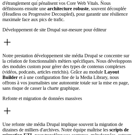
d'étranglement qui pénalisent vos Core Web Vitals. Nous
définissons ensuite une
architecture robuste
, souvent découplée
(Headless ou Progressive Decoupled), pour garantir une résilience
maximale face aux pics de trafic.
Développement de site Drupal sur-mesure pour éditeur
Notre prestation développement site média Drupal se concentre sur
la création de fonctionnalités métiers spécifiques. Nous développons
des modules custom pour gérer des types de contenus complexes
(vidéos, podcasts, articles enrichis). Grâce au module
Layout
Builder
et à une configuration fine de la Media Library, nous
offrons à vos journalistes une autonomie totale sur la mise en page,
sans risque de casser la charte graphique.
Refonte et migration de données massives
Une refonte site média Drupal implique souvent la migration de
dizaines de milliers d'archives. Notre équipe maîtrise les
scripts de