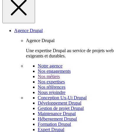
Agence Drupal
Agence Drupal
Une expertise Drupal au service de projets web
exigeants et durables.
Notre agence
Nos engagements
Nos métiers
Nos expertises
Nos références
Nous rejoindre
Conception Ux-Ui Drupal
Développement Drupal
Gestion de projet Drupal
Maintenance Drupal
Hébergement Drupal
Formation Drupal
Expert Drupal