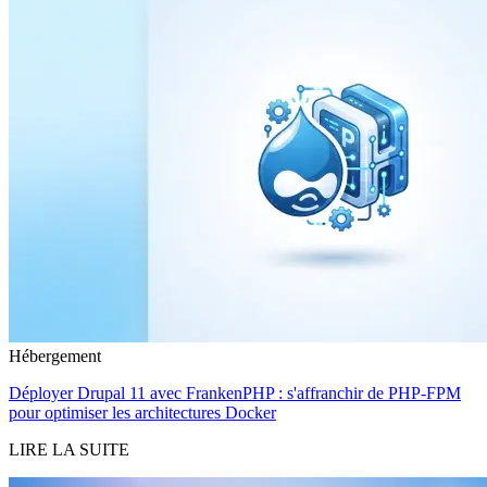
Hébergement
Déployer Drupal 11 avec FrankenPHP : s'affranchir de PHP-FPM
pour optimiser les architectures Docker
LIRE LA SUITE