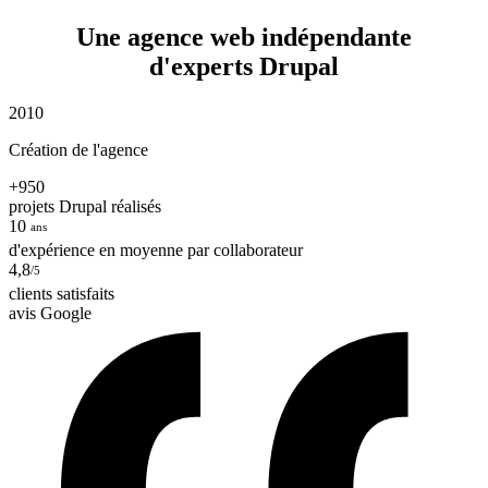
Une agence web indépendante
d'experts Drupal
2010
Création de l'agence
+950
projets Drupal réalisés
10
ans
d'expérience en moyenne par collaborateur
4,8
/5
clients satisfaits
avis Google