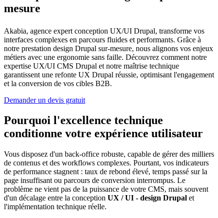
mesure
Akabia, agence expert conception UX/UI Drupal, transforme vos
interfaces complexes en parcours fluides et performants. Grâce à
notre prestation design Drupal sur-mesure, nous alignons vos enjeux
métiers avec une ergonomie sans faille. Découvrez comment notre
expertise UX/UI CMS Drupal et notre maîtrise technique
garantissent une refonte UX Drupal réussie, optimisant l'engagement
et la conversion de vos cibles B2B.
Demander un devis gratuit
Pourquoi l'excellence technique
conditionne votre expérience utilisateur
Vous disposez d'un back-office robuste, capable de gérer des milliers
de contenus et des workflows complexes. Pourtant, vos indicateurs
de performance stagnent : taux de rebond élevé, temps passé sur la
page insuffisant ou parcours de conversion interrompus. Le
problème ne vient pas de la puissance de votre CMS, mais souvent
d'un décalage entre la conception
UX / UI - design Drupal
et
l'implémentation technique réelle.