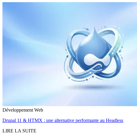
Développement Web
Drupal 11 & HTMX : une alternative performante au Headless
LIRE LA SUITE