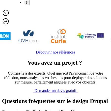
6
Découvrir nos références
Vous avez un projet ?
Confiez-le à des experts. Quel que soit l'avancement de votre
réflexion, nous analysons vos besoins pour déployer des solutions
sur mesure, parfaitement alignées avec vos objectifs.
Demander un devis gratuit
Questions fréquentes sur le design Drupal