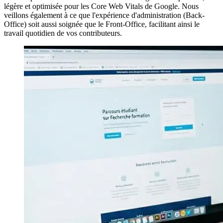
légère et optimisée pour les Core Web Vitals de Google. Nous
veillons également à ce que l'expérience d'administration (Back-
Office) soit aussi soignée que le Front-Office, facilitant ainsi le
travail quotidien de vos contributeurs.