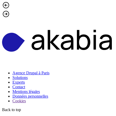
Agence Drupal à Paris
Solutions
Experts
Contact
Mentions légales
Données personnelles
Cookies
Back to top