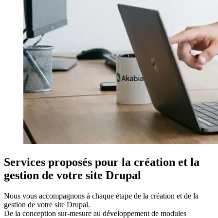
Services proposés pour la création et la
gestion de votre site Drupal
Nous vous accompagnons à chaque étape de la création et de la
gestion de votre site Drupal.
De la conception sur-mesure au développement de modules