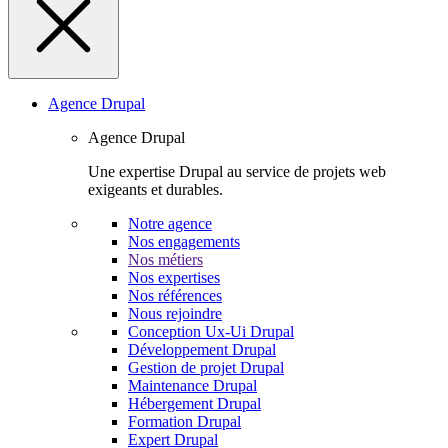
Agence Drupal
Agence Drupal
Une expertise Drupal au service de projets web
exigeants et durables.
Notre agence
Nos engagements
Nos métiers
Nos expertises
Nos références
Nous rejoindre
Conception Ux-Ui Drupal
Développement Drupal
Gestion de projet Drupal
Maintenance Drupal
Hébergement Drupal
Formation Drupal
Expert Drupal