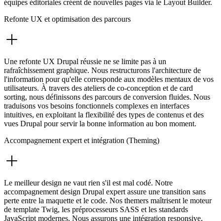
équipes éditoriales créent de nouvelles pages via le Layout Builder.
Refonte UX et optimisation des parcours
Une refonte UX Drupal réussie ne se limite pas à un
rafraîchissement graphique. Nous restructurons l'architecture de
l'information pour qu'elle corresponde aux modèles mentaux de vos
utilisateurs. À travers des ateliers de co-conception et de card
sorting, nous définissons des parcours de conversion fluides. Nous
traduisons vos besoins fonctionnels complexes en interfaces
intuitives, en exploitant la flexibilité des types de contenus et des
vues Drupal pour servir la bonne information au bon moment.
Accompagnement expert et intégration (Theming)
Le meilleur design ne vaut rien s'il est mal codé. Notre
accompagnement design Drupal expert assure une transition sans
perte entre la maquette et le code. Nos themers maîtrisent le moteur
de template Twig, les préprocesseurs SASS et les standards
JavaScript modernes. Nous assurons une intégration responsive,