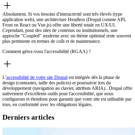
Absolument. Si vos besoins d'interactivité sont très élevés (type
application web), une architecture Headless (Drupal comme API,
Front en React ou Vue.js) offre une liberté totale en UX/UI.
Cependant, pour des sites de contenus ou institutionnels, une
approche "Coupled" moderne avec un thème optimisé reste souvent
plus pertinente en termes de coût et de maintenance.
Comment gérez-vous l'accessibilité (RGAA) ?
L'
accessibilité de votre site Drupal
est intégrée dès la phase de
design (contrastes, taille des polices) et poursuivie lors du
développement (navigation au clavier, attributs ARIA).. Drupal offre
nativement d'excellents outils pour l'accessibilité, que nous
configurons et étendons pour garantir que votre site est utilisable par
tous, en conformité avec les obligations légales.
Derniers articles