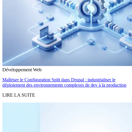
Développement Web
Maîtriser le Configuration Split dans Drupal : industrialiser le
déploiement des environnements complexes de dev à la production
LIRE LA SUITE