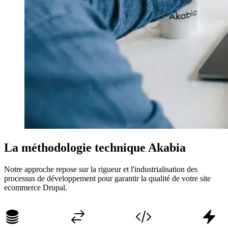
La méthodologie technique Akabia
Notre approche repose sur la rigueur et l'industrialisation des
processus de développement pour garantir la qualité de votre site
ecommerce Drupal.