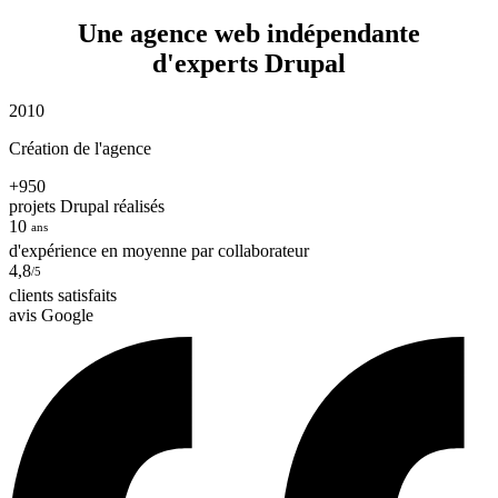
Une agence web indépendante
d'experts Drupal
2010
Création de l'agence
+950
projets Drupal réalisés
10
ans
d'expérience en moyenne par collaborateur
4,8
/5
clients satisfaits
avis Google