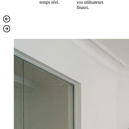
temps réel.
vos utilisateurs
finaux.