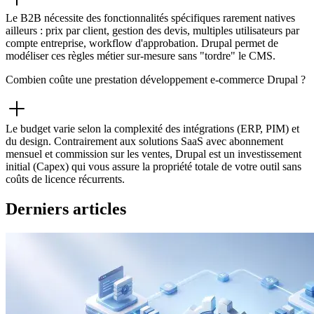
Le B2B nécessite des fonctionnalités spécifiques rarement natives
ailleurs : prix par client, gestion des devis, multiples utilisateurs par
compte entreprise, workflow d'approbation. Drupal permet de
modéliser ces règles métier sur-mesure sans "tordre" le CMS.
Combien coûte une prestation développement e-commerce Drupal ?
Le budget varie selon la complexité des intégrations (ERP, PIM) et
du design. Contrairement aux solutions SaaS avec abonnement
mensuel et commission sur les ventes, Drupal est un investissement
initial (Capex) qui vous assure la propriété totale de votre outil sans
coûts de licence récurrents.
Derniers articles