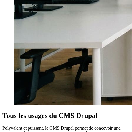
Tous les usages du CMS Drupal
Polyvalent et puissant, le CMS Drupal permet de concevoir une