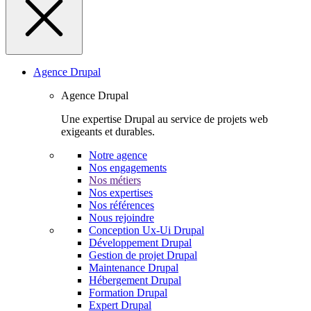
Agence Drupal
Agence Drupal
Une expertise Drupal au service de projets web
exigeants et durables.
Notre agence
Nos engagements
Nos métiers
Nos expertises
Nos références
Nous rejoindre
Conception Ux-Ui Drupal
Développement Drupal
Gestion de projet Drupal
Maintenance Drupal
Hébergement Drupal
Formation Drupal
Expert Drupal