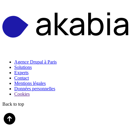
Agence Drupal à Paris
Solutions
Experts
Contact
Mentions légales
Données personnelles
Cookies
Back to top