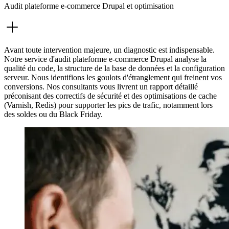
Audit plateforme e-commerce Drupal et optimisation
Avant toute intervention majeure, un diagnostic est indispensable.
Notre service d'audit plateforme e-commerce Drupal analyse la
qualité du code, la structure de la base de données et la configuration
serveur. Nous identifions les goulots d'étranglement qui freinent vos
conversions. Nos consultants vous livrent un rapport détaillé
préconisant des correctifs de sécurité et des optimisations de cache
(Varnish, Redis) pour supporter les pics de trafic, notamment lors
des soldes ou du Black Friday.