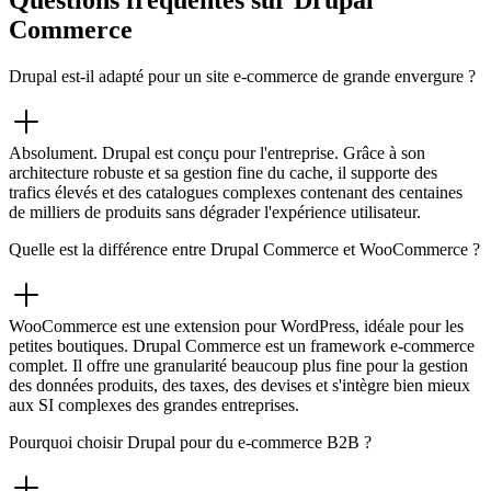
Questions fréquentes sur Drupal
Commerce
Drupal est-il adapté pour un site e-commerce de grande envergure ?
Absolument. Drupal est conçu pour l'entreprise. Grâce à son
architecture robuste et sa gestion fine du cache, il supporte des
trafics élevés et des catalogues complexes contenant des centaines
de milliers de produits sans dégrader l'expérience utilisateur.
Quelle est la différence entre Drupal Commerce et WooCommerce ?
WooCommerce est une extension pour WordPress, idéale pour les
petites boutiques. Drupal Commerce est un framework e-commerce
complet. Il offre une granularité beaucoup plus fine pour la gestion
des données produits, des taxes, des devises et s'intègre bien mieux
aux SI complexes des grandes entreprises.
Pourquoi choisir Drupal pour du e-commerce B2B ?