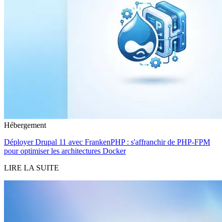
Hébergement
Déployer Drupal 11 avec FrankenPHP : s'affranchir de PHP-FPM
pour optimiser les architectures Docker
LIRE LA SUITE