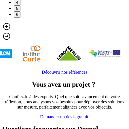
4
5
6
Découvrir nos références
Vous avez un projet ?
Confiez-le à des experts. Quel que soit l'avancement de votre
réflexion, nous analysons vos besoins pour déployer des solutions
sur mesure, parfaitement alignées avec vos objectifs.
Demander un devis gratuit