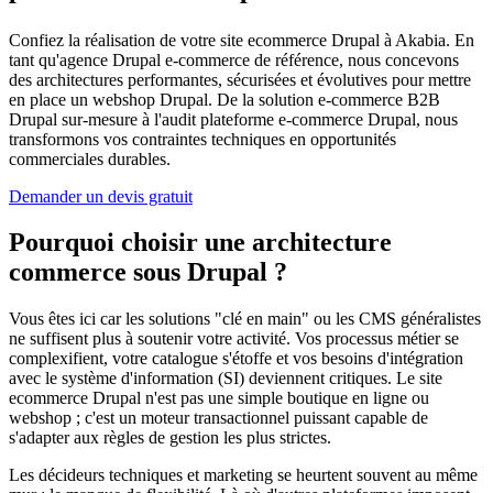
Confiez la réalisation de votre site ecommerce Drupal à Akabia. En
tant qu'agence Drupal e-commerce de référence, nous concevons
des architectures performantes, sécurisées et évolutives pour mettre
en place un webshop Drupal. De la solution e-commerce B2B
Drupal sur-mesure à l'audit plateforme e-commerce Drupal, nous
transformons vos contraintes techniques en opportunités
commerciales durables.
Demander un devis gratuit
Pourquoi choisir une architecture
commerce sous Drupal ?
Vous êtes ici car les solutions "clé en main" ou les CMS généralistes
ne suffisent plus à soutenir votre activité. Vos processus métier se
complexifient, votre catalogue s'étoffe et vos besoins d'intégration
avec le système d'information (SI) deviennent critiques. Le site
ecommerce Drupal n'est pas une simple boutique en ligne ou
webshop ; c'est un moteur transactionnel puissant capable de
s'adapter aux règles de gestion les plus strictes.
Les décideurs techniques et marketing se heurtent souvent au même