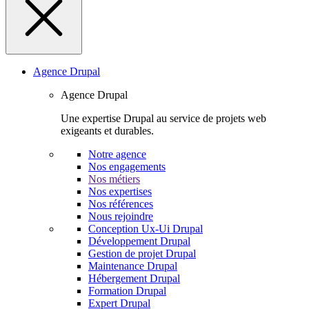
Agence Drupal
Agence Drupal
Une expertise Drupal au service de projets web
exigeants et durables.
Notre agence
Nos engagements
Nos métiers
Nos expertises
Nos références
Nous rejoindre
Conception Ux-Ui Drupal
Développement Drupal
Gestion de projet Drupal
Maintenance Drupal
Hébergement Drupal
Formation Drupal
Expert Drupal