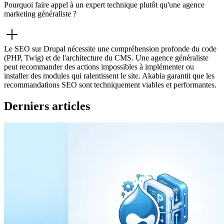
Pourquoi faire appel à un expert technique plutôt qu'une agence
marketing généraliste ?
Le SEO sur Drupal nécessite une compréhension profonde du code
(PHP, Twig) et de l'architecture du CMS. Une agence généraliste
peut recommander des actions impossibles à implémenter ou
installer des modules qui ralentissent le site. Akabia garantit que les
recommandations SEO sont techniquement viables et performantes.
Derniers articles