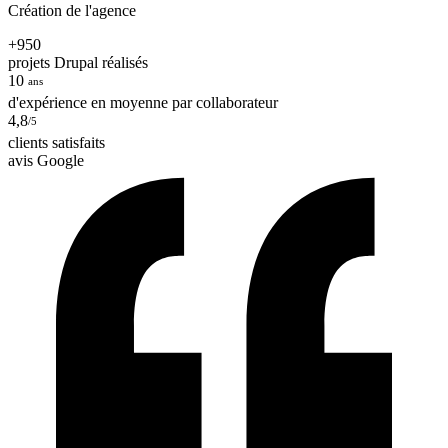
Création de l'agence
+950
projets Drupal réalisés
10
ans
d'expérience en moyenne par collaborateur
4,8
/5
clients satisfaits
avis Google