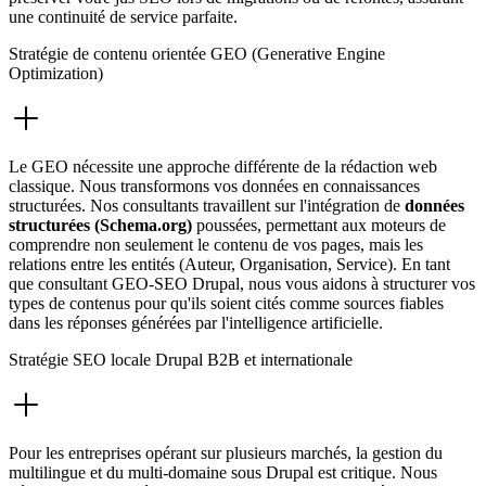
une continuité de service parfaite.
Stratégie de contenu orientée GEO (Generative Engine
Optimization)
Le GEO nécessite une approche différente de la rédaction web
classique. Nous transformons vos données en connaissances
structurées. Nos consultants travaillent sur l'intégration de
données
structurées (Schema.org)
poussées, permettant aux moteurs de
comprendre non seulement le contenu de vos pages, mais les
relations entre les entités (Auteur, Organisation, Service). En tant
que consultant GEO-SEO Drupal, nous vous aidons à structurer vos
types de contenus pour qu'ils soient cités comme sources fiables
dans les réponses générées par l'intelligence artificielle.
Stratégie SEO locale Drupal B2B et internationale
Pour les entreprises opérant sur plusieurs marchés, la gestion du
multilingue et du multi-domaine sous Drupal est critique. Nous