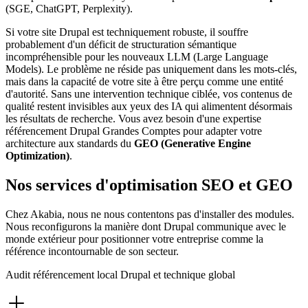
(SGE, ChatGPT, Perplexity).
Si votre site Drupal est techniquement robuste, il souffre
probablement d'un déficit de structuration sémantique
incompréhensible pour les nouveaux LLM (Large Language
Models). Le problème ne réside pas uniquement dans les mots-clés,
mais dans la capacité de votre site à être perçu comme une entité
d'autorité. Sans une intervention technique ciblée, vos contenus de
qualité restent invisibles aux yeux des IA qui alimentent désormais
les résultats de recherche. Vous avez besoin d'une expertise
référencement Drupal Grandes Comptes pour adapter votre
architecture aux standards du
GEO (Generative Engine
Optimization)
.
Nos services d'optimisation SEO et GEO
Chez Akabia, nous ne nous contentons pas d'installer des modules.
Nous reconfigurons la manière dont Drupal communique avec le
monde extérieur pour positionner votre entreprise comme la
référence incontournable de son secteur.
Audit référencement local Drupal et technique global