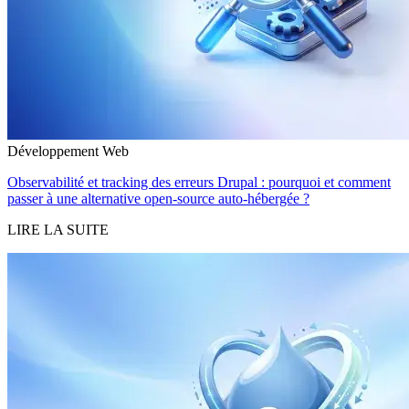
Développement Web
Observabilité et tracking des erreurs Drupal : pourquoi et comment
passer à une alternative open-source auto-hébergée ?
LIRE LA SUITE