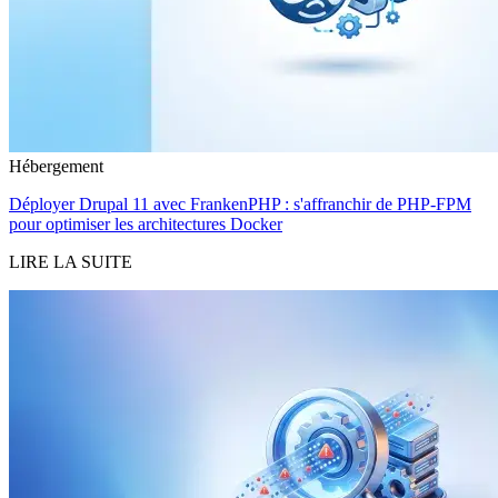
Hébergement
Déployer Drupal 11 avec FrankenPHP : s'affranchir de PHP-FPM
pour optimiser les architectures Docker
LIRE LA SUITE