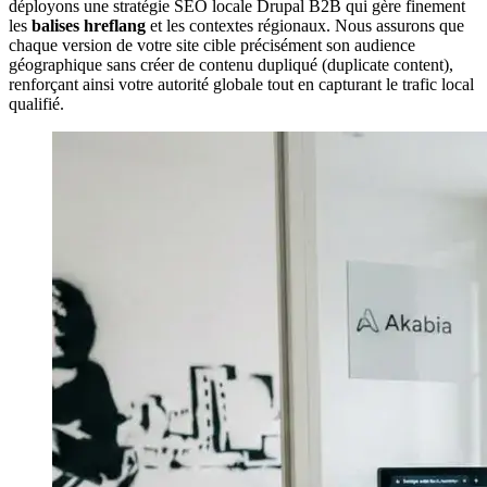
déployons une stratégie SEO locale Drupal B2B qui gère finement
les
balises hreflang
et les contextes régionaux. Nous assurons que
chaque version de votre site cible précisément son audience
géographique sans créer de contenu dupliqué (duplicate content),
renforçant ainsi votre autorité globale tout en capturant le trafic local
qualifié.