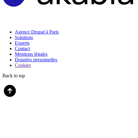
Agence Drupal à Paris
Solutions
Experts
Contact
Mentions légales
Données personnelles
Cookies
Back to top