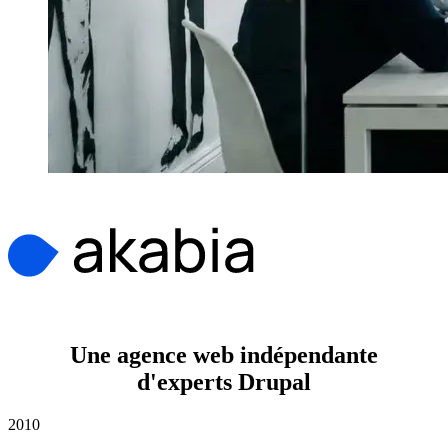
Une agence web indépendante
d'experts Drupal
2010