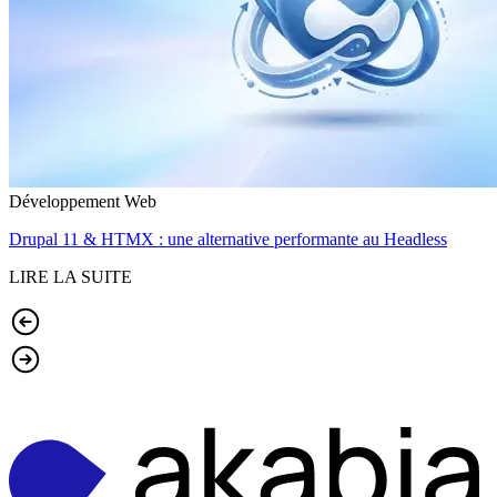
Développement Web
Drupal 11 & HTMX : une alternative performante au Headless
LIRE LA SUITE