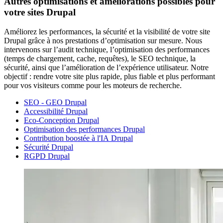
Autres optimisations et améliorations possibles pour
votre sites Drupal
Améliorez les performances, la sécurité et la visibilité de votre site
Drupal grâce à nos prestations d’optimisation sur mesure. Nous
intervenons sur l’audit technique, l’optimisation des performances
(temps de chargement, cache, requêtes), le SEO technique, la
sécurité, ainsi que l’amélioration de l’expérience utilisateur. Notre
objectif : rendre votre site plus rapide, plus fiable et plus performant
pour vos visiteurs comme pour les moteurs de recherche.
SEO - GEO Drupal
Accessibilité Drupal
Eco-Conception Drupal
Optimisation des performances Drupal
Contribution boostée à l'IA Drupal
Sécurité Drupal
RGPD Drupal