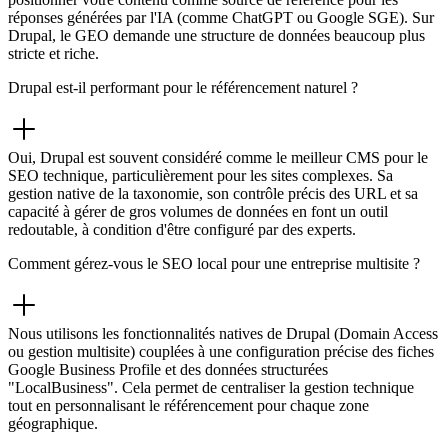
réponses générées par l'IA (comme ChatGPT ou Google SGE). Sur
Drupal, le GEO demande une structure de données beaucoup plus
stricte et riche.
Drupal est-il performant pour le référencement naturel ?
Oui, Drupal est souvent considéré comme le meilleur CMS pour le
SEO technique, particulièrement pour les sites complexes. Sa
gestion native de la taxonomie, son contrôle précis des URL et sa
capacité à gérer de gros volumes de données en font un outil
redoutable, à condition d'être configuré par des experts.
Comment gérez-vous le SEO local pour une entreprise multisite ?
Nous utilisons les fonctionnalités natives de Drupal (Domain Access
ou gestion multisite) couplées à une configuration précise des fiches
Google Business Profile et des données structurées
"LocalBusiness". Cela permet de centraliser la gestion technique
tout en personnalisant le référencement pour chaque zone
géographique.