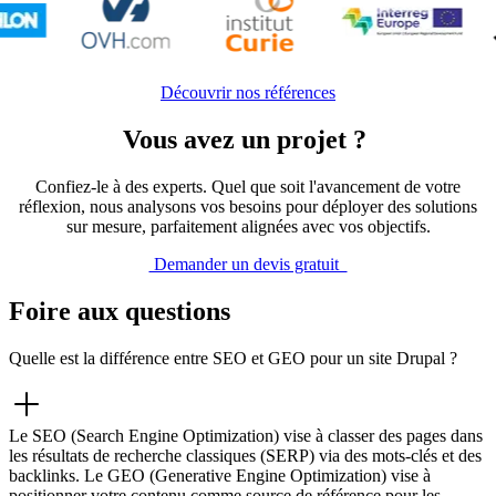
Découvrir nos références
Vous avez un projet ?
Confiez-le à des experts. Quel que soit l'avancement de votre
réflexion, nous analysons vos besoins pour déployer des solutions
sur mesure, parfaitement alignées avec vos objectifs.
Demander un devis gratuit
Foire aux questions
Quelle est la différence entre SEO et GEO pour un site Drupal ?
Le SEO (Search Engine Optimization) vise à classer des pages dans
les résultats de recherche classiques (SERP) via des mots-clés et des
backlinks. Le GEO (Generative Engine Optimization) vise à
positionner votre contenu comme source de référence pour les