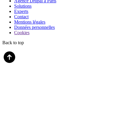
Agence Drupal à Paris
Solutions
Experts
Contact
Mentions légales
Données personnelles
Cookies
Back to top