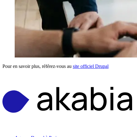
Pour en savoir plus, référez-vous au
site officiel Drupal