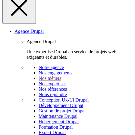
Agence Drupal
Agence Drupal
Une expertise Drupal au service de projets web
exigeants et durables.
Notre agence
Nos engagements
Nos métiers
Nos expertises
Nos références
Nous rejoindre
Conception Ux-Ui Drupal
Développement Drupal
Gestion de projet Drupal
Maintenance Drupal
Hébergement Drupal
Formation Drupal
Expert Drupal