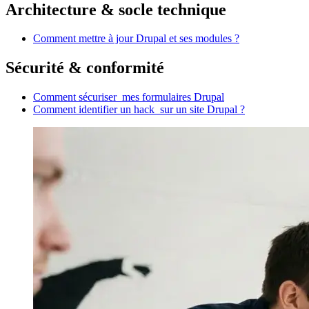
Architecture & socle technique
Comment mettre à jour Drupal et ses modules ?
Sécurité & conformité
Comment sécuriser mes formulaires Drupal
Comment identifier un hack sur un site Drupal ?