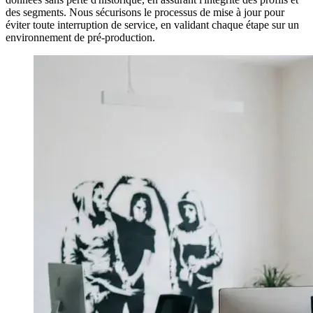
des segments. Nous sécurisons le processus de mise à jour pour
éviter toute interruption de service, en validant chaque étape sur un
environnement de pré-production.