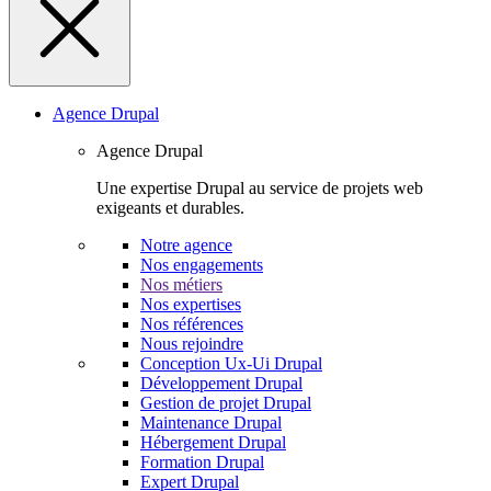
Agence Drupal
Agence Drupal
Une expertise Drupal au service de projets web
exigeants et durables.
Notre agence
Nos engagements
Nos métiers
Nos expertises
Nos références
Nous rejoindre
Conception Ux-Ui Drupal
Développement Drupal
Gestion de projet Drupal
Maintenance Drupal
Hébergement Drupal
Formation Drupal
Expert Drupal