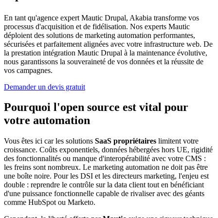
En tant qu'agence expert Mautic Drupal, Akabia transforme vos
processus d'acquisition et de fidélisation. Nos experts Mautic
déploient des solutions de marketing automation performantes,
sécurisées et parfaitement alignées avec votre infrastructure web. De
la prestation intégration Mautic Drupal à la maintenance évolutive,
nous garantissons la souveraineté de vos données et la réussite de
vos campagnes.
Demander un devis gratuit
Pourquoi l'open source est vital pour
votre automation
Vous êtes ici car les solutions
SaaS propriétaires
limitent votre
croissance. Coûts exponentiels, données hébergées hors UE, rigidité
des fonctionnalités ou manque d'interopérabilité avec votre CMS :
les freins sont nombreux. Le marketing automation ne doit pas être
une boîte noire. Pour les DSI et les directeurs marketing, l'enjeu est
double : reprendre le contrôle sur la data client tout en bénéficiant
d'une puissance fonctionnelle capable de rivaliser avec des géants
comme HubSpot ou Marketo.