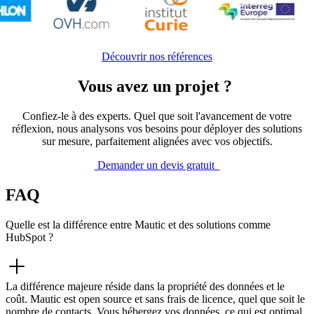
Découvrir nos références
Vous avez un projet ?
Confiez-le à des experts. Quel que soit l'avancement de votre
réflexion, nous analysons vos besoins pour déployer des solutions
sur mesure, parfaitement alignées avec vos objectifs.
Demander un devis gratuit
FAQ
Quelle est la différence entre Mautic et des solutions comme
HubSpot ?
La différence majeure réside dans la propriété des données et le
coût. Mautic est open source et sans frais de licence, quel que soit le
nombre de contacts. Vous hébergez vos données, ce qui est optimal