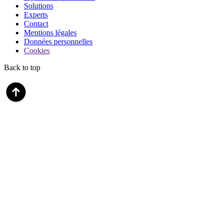
Solutions
Experts
Contact
Mentions légales
Données personnelles
Cookies
Back to top