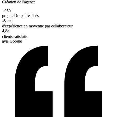
Création de l'agence
+950
projets Drupal réalisés
10
ans
d'expérience en moyenne par collaborateur
4,8
/5
clients satisfaits
avis Google