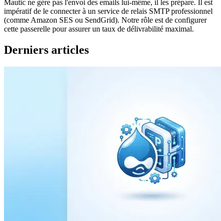
Mautic ne gère pas l'envoi des emails lui-même, il les prépare. Il est
impératif de le connecter à un service de relais SMTP professionnel
(comme Amazon SES ou SendGrid). Notre rôle est de configurer
cette passerelle pour assurer un taux de délivrabilité maximal.
Derniers articles