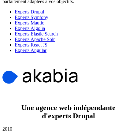
parfaitement adaptées à vos objectifs.
Experts Drupal
Experts Symfony
Experts Mautic
Experts Algolia
Experts Elastic Search
Experts Apache Solr
Experts React JS
Experts Angular
Une agence web indépendante
d'experts Drupal
2010