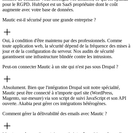
pour le RGPD. HubSpot est un SaaS propriétaire dont le coût
augmente avec votre base de données.
Mautic est-il sécurisé pour une grande entreprise ?
Oui, à condition d'être maintenu par des professionnels. Comme
toute application web, la sécurité dépend de la fréquence des mises à
jour et de la configuration du serveur. Nos audits de sécurité
garantissent une infrastructure blindée contre les intrusions.
Peut-on connecter Mautic à un site qui n'est pas sous Drupal ?
Absolument. Bien que l'intégration Drupal soit notre spécialité,
Mautic peut être connecté à n'importe quel site (WordPress,
Magento, sur-mesure) via son script de suivi JavaScript et son API
ouverte. Akabia peut gérer ces intégrations hétérogènes.
Comment gérer la délivrabilité des emails avec Mautic ?