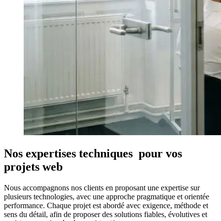
Nos expertises techniques pour vos
projets web
Nous accompagnons nos clients en proposant une expertise sur
plusieurs technologies, avec une approche pragmatique et orientée
performance. Chaque projet est abordé avec exigence, méthode et
sens du détail, afin de proposer des solutions fiables, évolutives et