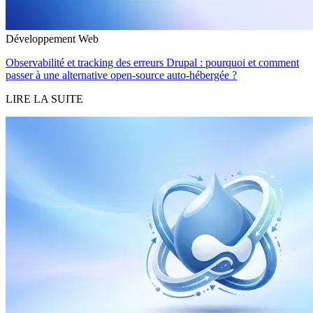
Développement Web
Observabilité et tracking des erreurs Drupal : pourquoi et comment
passer à une alternative open-source auto-hébergée ?
LIRE LA SUITE