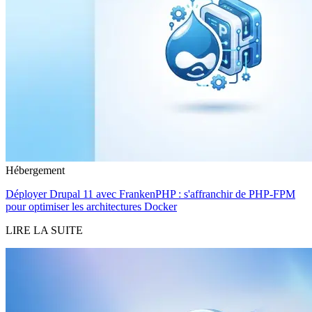
Hébergement
Déployer Drupal 11 avec FrankenPHP : s'affranchir de PHP-FPM
pour optimiser les architectures Docker
LIRE LA SUITE