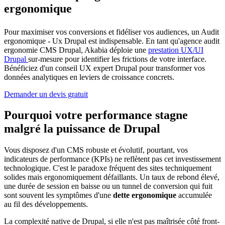
ergonomique
Pour maximiser vos conversions et fidéliser vos audiences, un Audit
ergonomique - Ux Drupal est indispensable. En tant qu'agence audit
ergonomie CMS Drupal, Akabia déploie une
prestation UX/UI
Drupal
sur-mesure pour identifier les frictions de votre interface.
Bénéficiez d'un conseil UX expert Drupal pour transformer vos
données analytiques en leviers de croissance concrets.
Demander un devis gratuit
Pourquoi votre performance stagne
malgré la puissance de Drupal
Vous disposez d'un CMS robuste et évolutif, pourtant, vos
indicateurs de performance (KPIs) ne reflètent pas cet investissement
technologique. C'est le paradoxe fréquent des sites techniquement
solides mais ergonomiquement défaillants. Un taux de rebond élevé,
une durée de session en baisse ou un tunnel de conversion qui fuit
sont souvent les symptômes d'une
dette ergonomique
accumulée
au fil des développements.
La complexité native de Drupal, si elle n'est pas maîtrisée côté front-