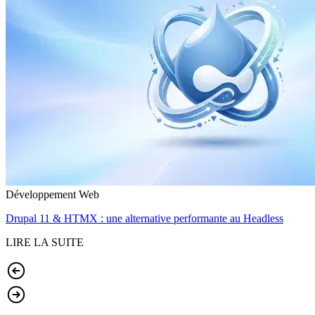
Développement Web
Drupal 11 & HTMX : une alternative performante au Headless
LIRE LA SUITE