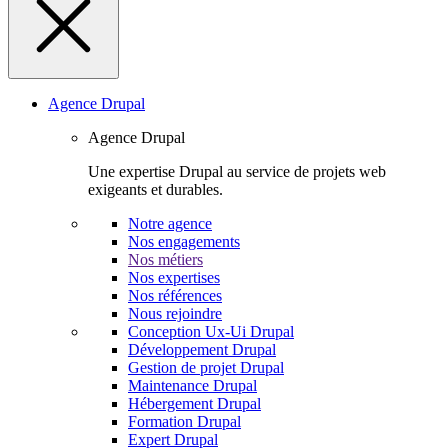
Agence Drupal
Agence Drupal
Une expertise Drupal au service de projets web
exigeants et durables.
Notre agence
Nos engagements
Nos métiers
Nos expertises
Nos références
Nous rejoindre
Conception Ux-Ui Drupal
Développement Drupal
Gestion de projet Drupal
Maintenance Drupal
Hébergement Drupal
Formation Drupal
Expert Drupal