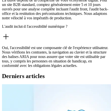
La durée dépend de la complexité de votre écosystème digital. Pour
un site B2B standard, comptez généralement entre 5 et 10 jours
ouvrés pour une analyse complète incluant l'audit front, l'audit back-
office et la restitution des préconisations techniques. Nous adaptons
notre vélocité à vos impératifs de production.
L'audit inclut-il l'accessibilité numérique ?
Oui, l'accessibilité est une composante clé de l'expérience utilisateur.
Nous vérifions les contrastes, la navigation au clavier et la structure
des balises ARIA pour nous assurer que votre site est utilisable par
tous, y compris les personnes en situation de handicap, en
conformité avec les obligations légales actuelles.
Derniers articles