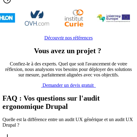
Découvrir nos références
Vous avez un projet ?
Confiez-le à des experts. Quel que soit l'avancement de votre
réflexion, nous analysons vos besoins pour déployer des solutions
sur mesure, parfaitement alignées avec vos objectifs.
Demander un devis gratuit
FAQ : Vos questions sur l'audit
ergonomique Drupal
Quelle est la différence entre un audit UX générique et un audit UX
Drupal ?