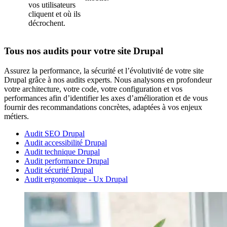
vos utilisateurs
cliquent et où ils
décrochent.
Tous nos audits pour votre site Drupal
Assurez la performance, la sécurité et l’évolutivité de votre site
Drupal grâce à nos audits experts. Nous analysons en profondeur
votre architecture, votre code, votre configuration et vos
performances afin d’identifier les axes d’amélioration et de vous
fournir des recommandations concrètes, adaptées à vos enjeux
métiers.
Audit SEO Drupal
Audit accessibilité Drupal
Audit technique Drupal
Audit performance Drupal
Audit sécurité Drupal
Audit ergonomique - Ux Drupal