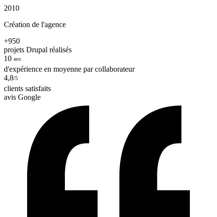
2010
Création de l'agence
+950
projets Drupal réalisés
10
ans
d'expérience en moyenne par collaborateur
4,8
/5
clients satisfaits
avis Google