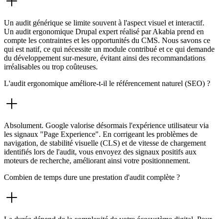
Un audit générique se limite souvent à l'aspect visuel et interactif.
Un audit ergonomique Drupal expert réalisé par Akabia prend en
compte les contraintes et les opportunités du CMS. Nous savons ce
qui est natif, ce qui nécessite un module contribué et ce qui demande
du développement sur-mesure, évitant ainsi des recommandations
irréalisables ou trop coûteuses.
L'audit ergonomique améliore-t-il le référencement naturel (SEO) ?
Absolument. Google valorise désormais l'expérience utilisateur via
les signaux "Page Experience". En corrigeant les problèmes de
navigation, de stabilité visuelle (CLS) et de vitesse de chargement
identifiés lors de l'audit, vous envoyez des signaux positifs aux
moteurs de recherche, améliorant ainsi votre positionnement.
Combien de temps dure une prestation d'audit complète ?