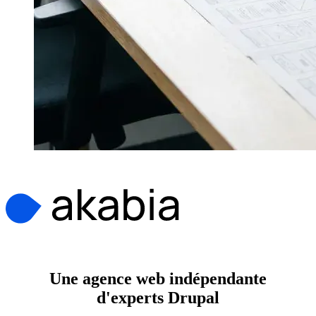
Une agence web indépendante
d'experts Drupal