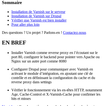
Sommaire
Installation de Varnish sur le serveur
Installation de Varnish sur Drupal
Vérifier que Varnish est bien installer
Pour aller plus loin
Des questions ? Un projet ? Parlons-en !
Contactez-nous
EN BREF
Installer Varnish comme reverse proxy en l’écoutant sur le
port 80, configurer le backend pour pointer vers Apache ou
Nginx sur un autre port comme 8080
Configurer Drupal pour communiquer avec Varnish en
activant le module d’intégration, en ajoutant une clé de
contrôle et en définissant la configuration du cache et du
reverse proxy dans settings
Vérifier le fonctionnement via les en-têtes HTTP, notamment
Age, Cache-Control et X-Varnish-Cache pour confirmer les
hits et misses