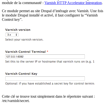
module de la communauté :
Varnish HTTP Accelerator Integration
.
Ce module permet au site Drupal d’intéragir avec Varnish. Une fois
le module Drupal installé et activé, il faut configurer la “Varnish
Control key”.
Cette clé se trouve tout simplement dans le répertoire suivant :
/etc/varnish/secret.