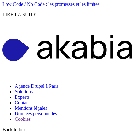
Low Code / No Code : les promesses et les limites
LIRE LA SUITE
Agence Drupal à Paris
Solutions
Experts
Contact
Mentions légales
Données personnelles
Cookies
Back to top