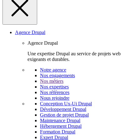
Agence Drupal
Agence Drupal
Une expertise Drupal au service de projets web
exigeants et durables.
Notre agence
Nos engagements
Nos métiers
Nos expertises
Nos références
Nous rejoindre
Conception Ux-Ui Drupal
Développement Drupal
Gestion de projet Drupal
Maintenance Drupal
Hébergement Drupal
Formation Drupal
Expert Drupal