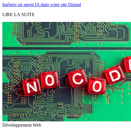
Intégrer un agent IA dans votre site Drupal
LIRE LA SUITE
Développement Web