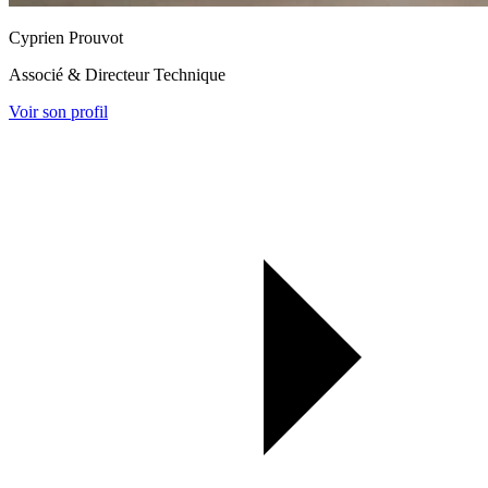
Cyprien Prouvot
Associé & Directeur Technique
Voir son profil