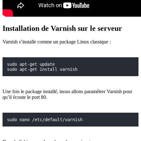
Installation de Varnish sur le serveur
Varnish s’installe comme un package Linux classique :
sudo apt-get update

sudo apt-get install varnish
Une fois le package installé, inous allons paramétrer Varnish pour
qu’il écoute le port 80.
sudo nano /etc/default/varnish