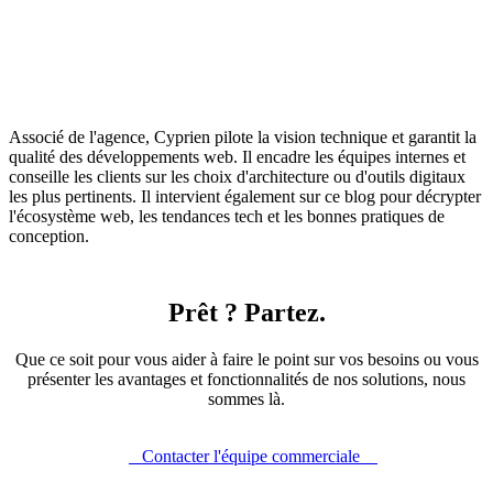
Associé de l'agence, Cyprien pilote la vision technique et garantit la
qualité des développements web. Il encadre les équipes internes et
conseille les clients sur les choix d'architecture ou d'outils digitaux
les plus pertinents. Il intervient également sur ce blog pour décrypter
l'écosystème web, les tendances tech et les bonnes pratiques de
conception.
Prêt ? Partez.
Que ce soit pour vous aider à faire le point sur vos besoins ou vous
présenter les avantages et fonctionnalités de nos solutions, nous
sommes là.
Contacter l'équipe commerciale