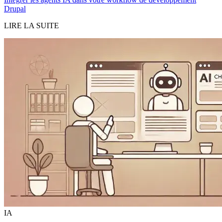
Drupal
LIRE LA SUITE
IA