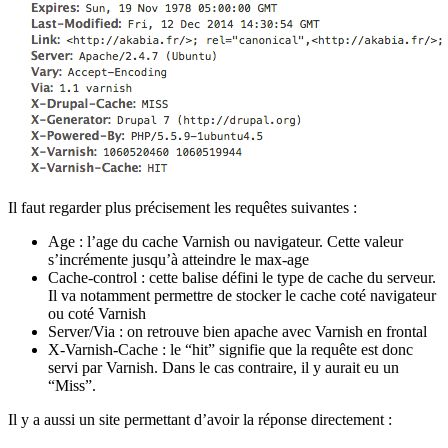
Il faut regarder plus précisement les requêtes suivantes :
Age : l’age du cache Varnish ou navigateur. Cette valeur
s’incrémente jusqu’à atteindre le max-age
Cache-control : cette balise défini le type de cache du serveur.
Il va notamment permettre de stocker le cache coté navigateur
ou coté Varnish
Server/Via : on retrouve bien apache avec Varnish en frontal
X-Varnish-Cache : le “hit” signifie que la requête est donc
servi par Varnish. Dans le cas contraire, il y aurait eu un
“Miss”.
Il y a aussi un site permettant d’avoir la réponse directement :