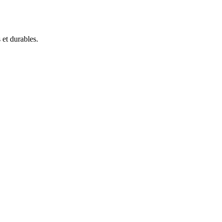
 et durables.