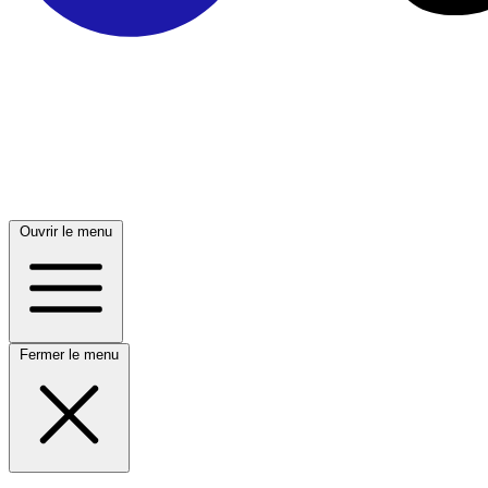
Ouvrir le menu
Fermer le menu