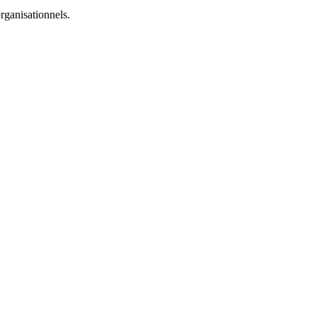
rganisationnels.