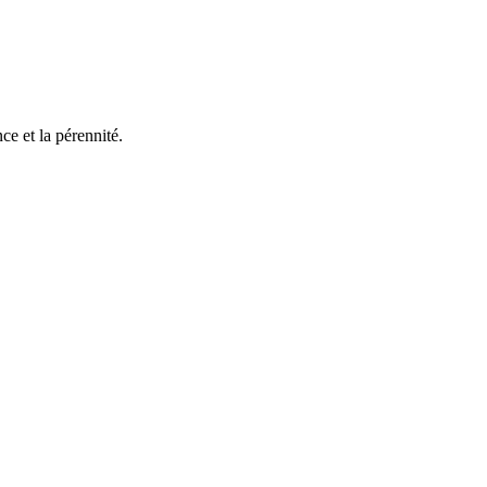
e et la pérennité.