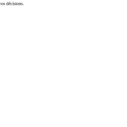
vos décisions.