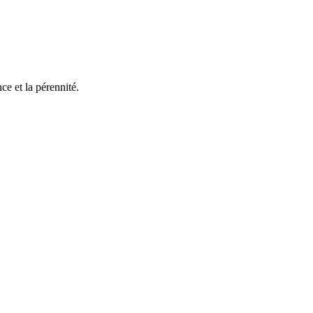
e et la pérennité.