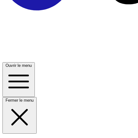
Ouvrir le menu
Fermer le menu