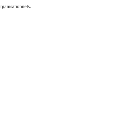
rganisationnels.