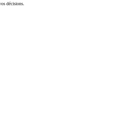
vos décisions.