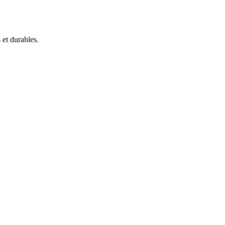
 et durables.