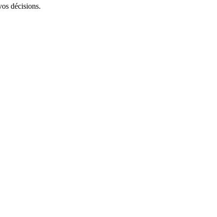
vos décisions.