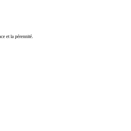
e et la pérennité.