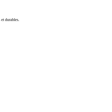
 et durables.