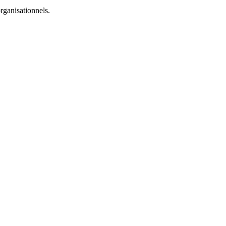
rganisationnels.