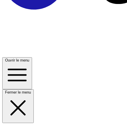
Ouvrir le menu
Fermer le menu