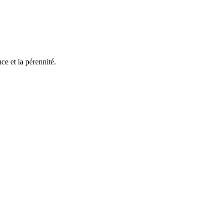
e et la pérennité.