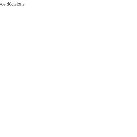
vos décisions.