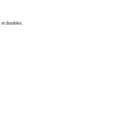
 et durables.