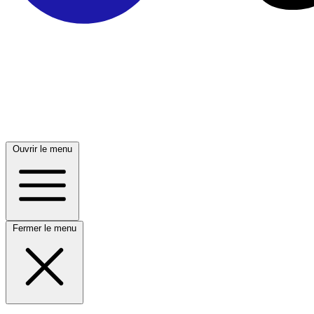
Ouvrir le menu
Fermer le menu