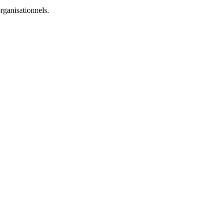
rganisationnels.