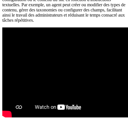
textuelles. Par exemple, un agent peut créer ou modifier des types de
contenu, gérer des taxonomies ou configurer des champs, facilitant
ainsi le travail des administrateurs et réduisant le temps consacré aux
tâches répétitives.