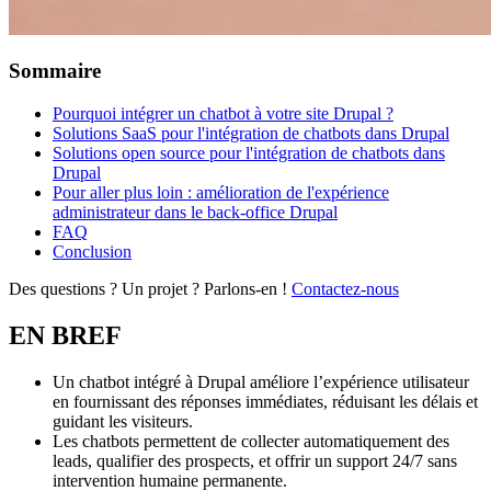
Sommaire
Pourquoi intégrer un chatbot à votre site Drupal ?
Solutions SaaS pour l'intégration de chatbots dans Drupal
Solutions open source pour l'intégration de chatbots dans
Drupal
Pour aller plus loin : amélioration de l'expérience
administrateur dans le back-office Drupal
FAQ
Conclusion
Des questions ? Un projet ? Parlons-en !
Contactez-nous
EN BREF
Un chatbot intégré à Drupal améliore l’expérience utilisateur
en fournissant des réponses immédiates, réduisant les délais et
guidant les visiteurs.
Les chatbots permettent de collecter automatiquement des
leads, qualifier des prospects, et offrir un support 24/7 sans
intervention humaine permanente.