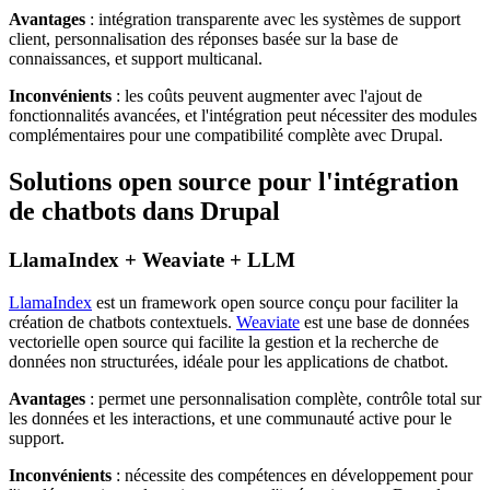
Avantages
: intégration transparente avec les systèmes de support
client, personnalisation des réponses basée sur la base de
connaissances, et support multicanal.
Inconvénients
: les coûts peuvent augmenter avec l'ajout de
fonctionnalités avancées, et l'intégration peut nécessiter des modules
complémentaires pour une compatibilité complète avec Drupal.
Solutions open source pour l'intégration
de chatbots dans Drupal
LlamaIndex + Weaviate + LLM
LlamaIndex
est un framework open source conçu pour faciliter la
création de chatbots contextuels.
Weaviate
est une base de données
vectorielle open source qui facilite la gestion et la recherche de
données non structurées, idéale pour les applications de chatbot.
Avantages
: permet une personnalisation complète, contrôle total sur
les données et les interactions, et une communauté active pour le
support.
Inconvénients
: nécessite des compétences en développement pour