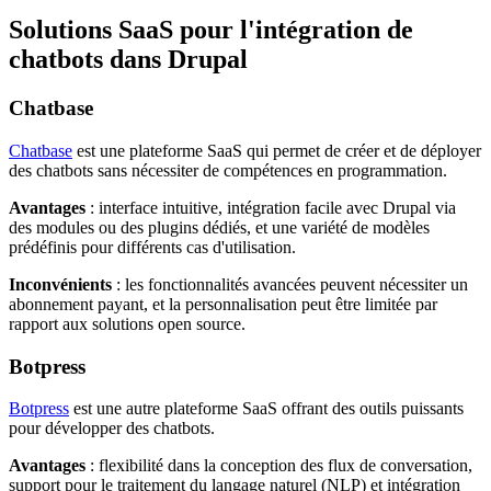
Solutions SaaS pour l'intégration de
chatbots dans Drupal
Chatbase
Chatbase
est une plateforme SaaS qui permet de créer et de déployer
des chatbots sans nécessiter de compétences en programmation.
Avantages
: interface intuitive, intégration facile avec Drupal via
des modules ou des plugins dédiés, et une variété de modèles
prédéfinis pour différents cas d'utilisation.
Inconvénients
: les fonctionnalités avancées peuvent nécessiter un
abonnement payant, et la personnalisation peut être limitée par
rapport aux solutions open source.
Botpress
Botpress
est une autre plateforme SaaS offrant des outils puissants
pour développer des chatbots.
Avantages
: flexibilité dans la conception des flux de conversation,
support pour le traitement du langage naturel (NLP) et intégration