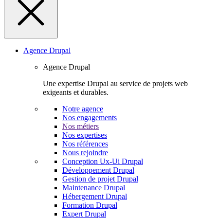
Agence Drupal
Agence Drupal
Une expertise Drupal au service de projets web
exigeants et durables.
Notre agence
Nos engagements
Nos métiers
Nos expertises
Nos références
Nous rejoindre
Conception Ux-Ui Drupal
Développement Drupal
Gestion de projet Drupal
Maintenance Drupal
Hébergement Drupal
Formation Drupal
Expert Drupal