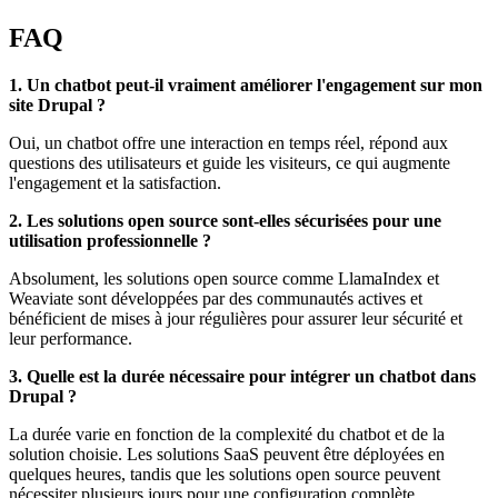
FAQ
1. Un chatbot peut-il vraiment améliorer l'engagement sur mon
site Drupal ?
Oui, un chatbot offre une interaction en temps réel, répond aux
questions des utilisateurs et guide les visiteurs, ce qui augmente
l'engagement et la satisfaction.
2. Les solutions open source sont-elles sécurisées pour une
utilisation professionnelle ?
Absolument, les solutions open source comme LlamaIndex et
Weaviate sont développées par des communautés actives et
bénéficient de mises à jour régulières pour assurer leur sécurité et
leur performance.
3. Quelle est la durée nécessaire pour intégrer un chatbot dans
Drupal ?
La durée varie en fonction de la complexité du chatbot et de la
solution choisie. Les solutions SaaS peuvent être déployées en
quelques heures, tandis que les solutions open source peuvent
nécessiter plusieurs jours pour une configuration complète.