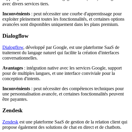
avec divers services tiers.
Inconvénients
: peut nécessiter une courbe d'apprentissage pour
exploiter pleinement toutes les fonctionnalités, et certaines options
avancées sont disponibles uniquement dans les plans premium.
Dialogflow
Dialogflow
, développé par Google, est une plateforme SaaS de
traitement du langage naturel qui facilite la création d'interfaces
conversationnelles.
Avantages
: intégration native avec les services Google, support
pour de multiples langues, et une interface conviviale pour la
conception d'intents.
Inconvénients
: peut nécessiter des compétences techniques pour
une personnalisation avancée, et certaines fonctionnalités peuvent
être payantes.
Zendesk
Zendesk
est une plateforme SaaS de gestion de la relation client qui
propose également des solutions de chat en direct et de chatbots.