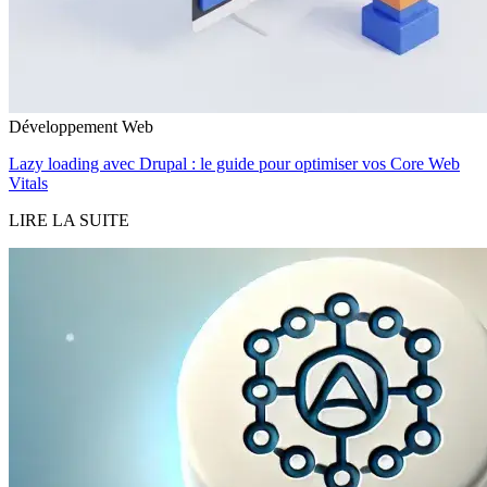
Développement Web
Lazy loading avec Drupal : le guide pour optimiser vos Core Web
Vitals
LIRE LA SUITE