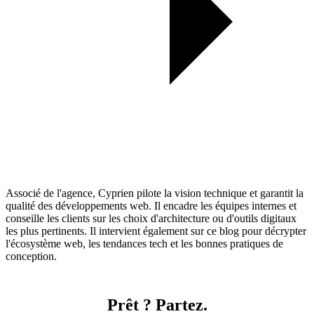
Associé de l'agence, Cyprien pilote la vision technique et garantit la
qualité des développements web. Il encadre les équipes internes et
conseille les clients sur les choix d'architecture ou d'outils digitaux
les plus pertinents. Il intervient également sur ce blog pour décrypter
l'écosystème web, les tendances tech et les bonnes pratiques de
conception.
Prêt ? Partez.