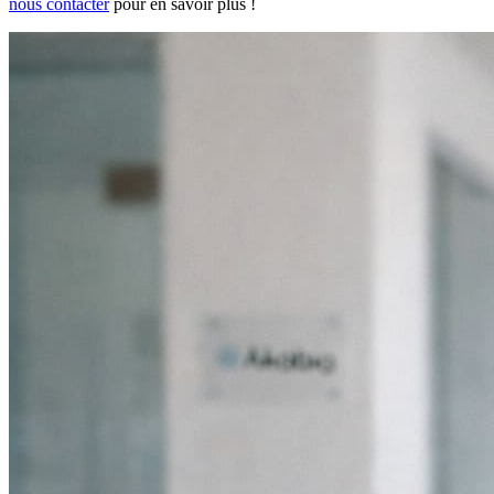
nous contacter
pour en savoir plus !