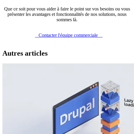
Que ce soit pour vous aider à faire le point sur vos besoins ou vous
présenter les avantages et fonctionnalités de nos solutions, nous
sommes là.
Contacter l'équipe commerciale
Autres articles