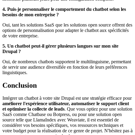
4. Puis-je personnaliser le comportement du chatbot selon les
besoins de mon entreprise ?
Oui, tant les solutions SaaS que les solutions open source offrent des
options de personnalisation pour adapter le chatbot aux spécificités
de votre entreprise.
5. Un chatbot peut-il gérer plusieurs langues sur mon site
Drupal ?
Oui, de nombreux chatbots supportent le multilinguisme, permettant
de servir une audience diversifiée en fonction de leurs préférences
linguistiques.
Conclusion
Intégrer un chatbot à votre site Drupal est une stratégie efficace pour
améliorer l'expérience utilisateur, automatiser le support client
et optimiser la collecte de leads
. Que vous optiez pour une solution
SaaS comme Chatbase ou Botpress, ou pour une solution open
source telle que LlamaIndex avec Weaviate, il est essentiel de
considérer vos besoins spécifiques, vos ressources techniques et
votre budget pour la réalisation de ce genre de projet. N'hésitez pas à