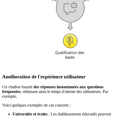
Amélioration de l'expérience utilisateur
Un chatbot fournit
des réponses instantanées aux questions
fréquentes
, réduisant ainsi le temps d'attente des utilisateurs. Par
exemple,
Voici quelques exemples de cas concrets :
Universités et écoles
: Les établissements éducatifs peuvent