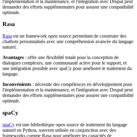
l'implémentation et la maintenance, et l'intégration avec Drupal peut
demander des efforts supplémentaires pour assurer une compatibilité
optimale.
Rasa
Rasa
est un framework open source permettant de construire des
chatbots personnalisés avec une compréhension avancée du langage
naturel.
Avantages
: offre une flexibilité totale pour la conception de
dialogues complexes, une communauté active pour le support, et
une intégration possible avec spaCy pour améliorer le traitement du
langage.
Inconvénients
: nécessite des compétences en développement pour
l'implémentation et la maintenance, et l'intégration avec Drupal peut
demander des efforts supplémentaires pour assurer une compatibilité
optimale.
spaCy
spaCy
est une bibliothèque open source de traitement du langage
naturel en Python, souvent utilisée en conjonction avec des
frameworks comme Rasa pour améliorer les capacités de