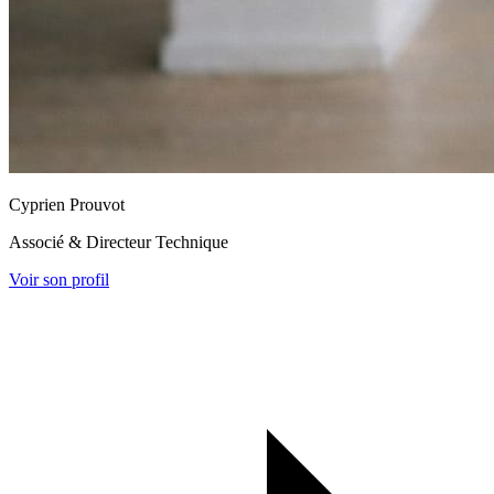
Cyprien Prouvot
Associé & Directeur Technique
Voir son profil