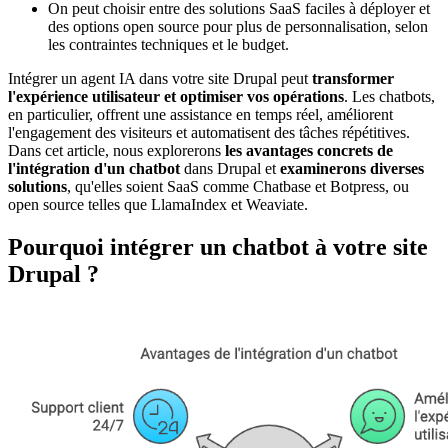
On peut choisir entre des solutions SaaS faciles à déployer et
des options open source pour plus de personnalisation, selon
les contraintes techniques et le budget.
Intégrer un agent IA dans votre site Drupal peut
transformer
l'expérience utilisateur et optimiser vos opérations
. Les chatbots,
en particulier, offrent une assistance en temps réel, améliorent
l'engagement des visiteurs et automatisent des tâches répétitives.
Dans cet article, nous explorerons
les avantages concrets de
l'intégration d'un chatbot
dans Drupal et
examinerons diverses
solutions
, qu'elles soient SaaS comme Chatbase et Botpress, ou
open source telles que LlamaIndex et Weaviate.
Pourquoi intégrer un chatbot à votre site
Drupal ?