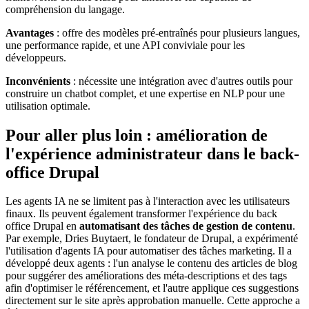
compréhension du langage.
Avantages
: offre des modèles pré-entraînés pour plusieurs langues,
une performance rapide, et une API conviviale pour les
développeurs.
Inconvénients
: nécessite une intégration avec d'autres outils pour
construire un chatbot complet, et une expertise en NLP pour une
utilisation optimale.
Pour aller plus loin : amélioration de
l'expérience administrateur dans le back-
office Drupal
Les agents IA ne se limitent pas à l'interaction avec les utilisateurs
finaux. Ils peuvent également transformer l'expérience du back
office Drupal en
automatisant des tâches de gestion de contenu
.
Par exemple, Dries Buytaert, le fondateur de Drupal, a expérimenté
l'utilisation d'agents IA pour automatiser des tâches marketing. Il a
développé deux agents : l'un analyse le contenu des articles de blog
pour suggérer des améliorations des méta-descriptions et des tags
afin d'optimiser le référencement, et l'autre applique ces suggestions
directement sur le site après approbation manuelle. Cette approche a