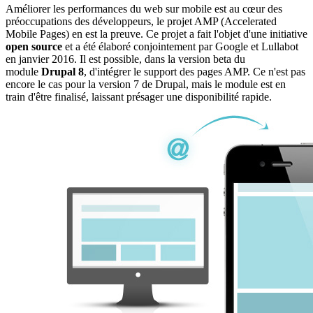
Améliorer les performances du web sur mobile est au cœur des
préoccupations des développeurs, le projet AMP (Accelerated
Mobile Pages) en est la preuve. Ce projet a fait l'objet d'une initiative
open source
et a été élaboré conjointement par Google et Lullabot
en janvier 2016. Il est possible, dans la version beta du
module
Drupal 8
, d'intégrer le support des pages AMP. Ce n'est pas
encore le cas pour la version 7 de Drupal, mais le module est en
train d'être finalisé, laissant présager une disponibilité rapide.