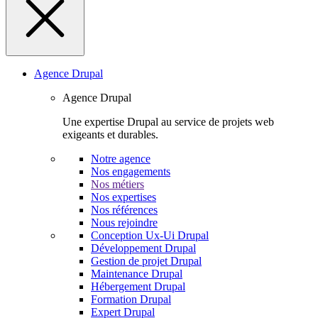
Agence Drupal
Agence Drupal
Une expertise Drupal au service de projets web
exigeants et durables.
Notre agence
Nos engagements
Nos métiers
Nos expertises
Nos références
Nous rejoindre
Conception Ux-Ui Drupal
Développement Drupal
Gestion de projet Drupal
Maintenance Drupal
Hébergement Drupal
Formation Drupal
Expert Drupal