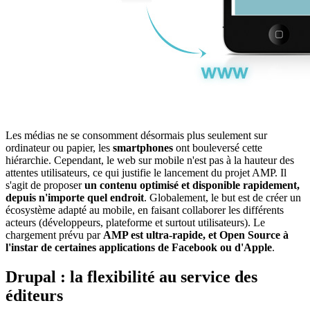
Les médias ne se consomment désormais plus seulement sur
ordinateur ou papier, les
smartphones
ont bouleversé cette
hiérarchie. Cependant, le web sur mobile n'est pas à la hauteur des
attentes utilisateurs, ce qui justifie le lancement du projet AMP. Il
s'agit de proposer
un contenu optimisé et disponible rapidement,
depuis n'importe quel endroit
. Globalement, le but est de créer un
écosystème adapté au mobile, en faisant collaborer les différents
acteurs (développeurs, plateforme et surtout utilisateurs). Le
chargement prévu par
AMP est ultra-rapide, et Open Source à
l'instar de certaines applications de Facebook ou d'Apple
.
Drupal : la flexibilité au service des
éditeurs