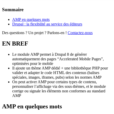
Sommaire
AMP en quelques mots
Drupal : la flexibilité au service des éditeurs
Des questions ? Un projet ? Parlons-en !
Contactez-nous
EN BREF
Le module AMP permet à Drupal 8 de générer
automatiquement des pages “Accelerated Mobile Pages”,
optimisées pour le mobile
Il ajoute un thème AMP dédié + une bibliothèque PHP pour
valider et adapter le code HTML des contenus (balises
spéciales, images, iframes, pubs) selon les normes AMP
On peut activer AMP pour certains types de contenu,
personnaliser l’affichage via des sous-thèmes, et le module
corrige ou signale les éléments non conformes au standard
AMP
AMP en quelques mots