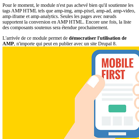
Pour le moment, le module n'est pas achevé bien qu'il soutienne les
tags AMP HTML tels que amp-img, amp-pixel, amp-ad, amp-video,
amp-iframe et amp-analytics. Seules les pages avec nœuds
supportent la conversion en AMP HTML. Encore une fois, la liste
des composants soutenus sera étendue prochainement.
L'arrivée de ce module permet de
démocratiser l'utilisation de
AMP
, n'importe qui peut en publier avec un site Drupal 8.