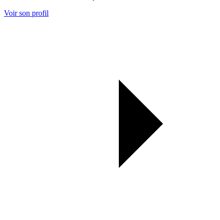
Voir son profil