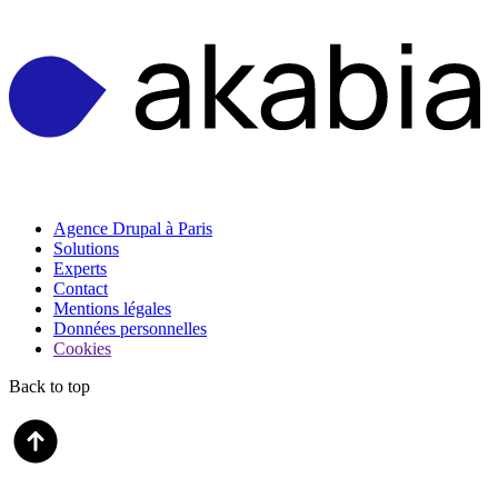
Agence Drupal à Paris
Solutions
Experts
Contact
Mentions légales
Données personnelles
Cookies
Back to top