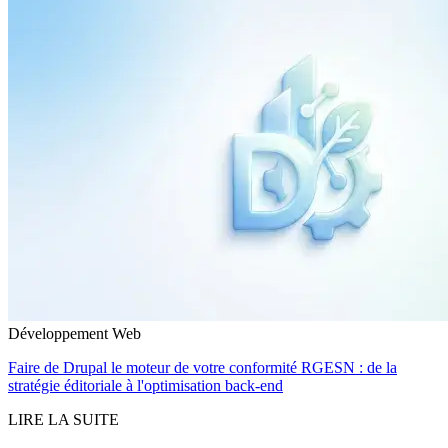
Développement Web
Faire de Drupal le moteur de votre conformité RGESN : de la
stratégie éditoriale à l'optimisation back-end
LIRE LA SUITE