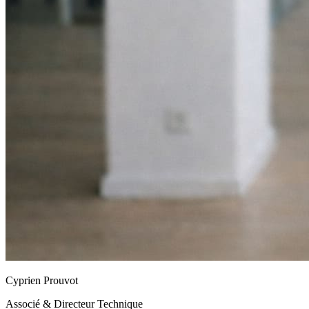
Cyprien Prouvot
Associé & Directeur Technique