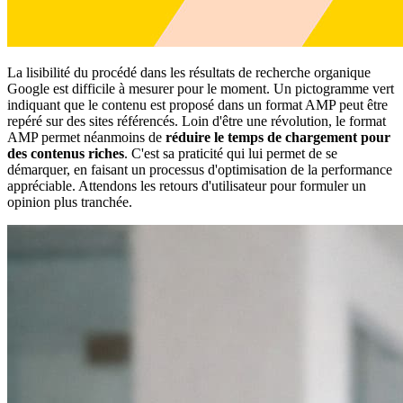
La lisibilité du procédé dans les résultats de recherche organique
Google est difficile à mesurer pour le moment. Un pictogramme vert
indiquant que le contenu est proposé dans un format AMP peut être
repéré sur des sites référencés. Loin d'être une révolution, le format
AMP permet néanmoins de
réduire le temps de chargement pour
des contenus riches
. C'est sa praticité qui lui permet de se
démarquer, en faisant un processus d'optimisation de la performance
appréciable. Attendons les retours d'utilisateur pour formuler un
opinion plus tranchée.