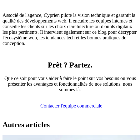
Associé de l'agence, Cyprien pilote la vision technique et garantit la
qualité des développements web. Il encadre les équipes internes et
conseille les clients sur les choix d'architecture ou d'outils digitaux
les plus pertinents. Il intervient également sur ce blog pour décrypter
l'écosystème web, les tendances tech et les bonnes pratiques de
conception.
Prêt ? Partez.
Que ce soit pour vous aider à faire le point sur vos besoins ou vous
présenter les avantages et fonctionnalités de nos solutions, nous
sommes là.
Contacter l'équipe commerciale
Autres articles