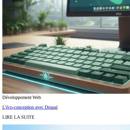
Développement Web
L'éco-conception avec Drupal
LIRE LA SUITE