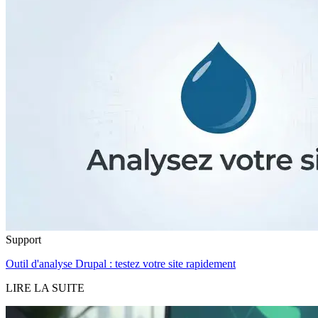
Support
Outil d'analyse Drupal : testez votre site rapidement
LIRE LA SUITE